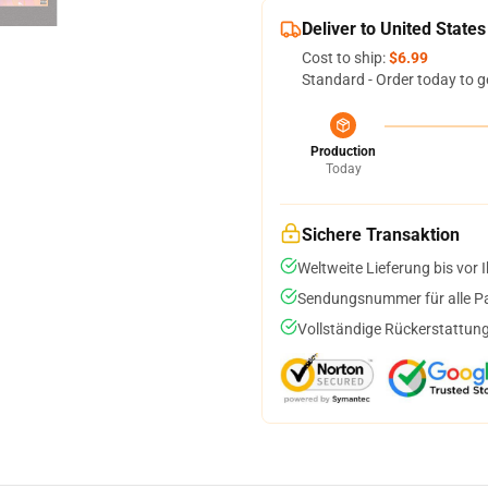
Deliver to United States
Cost to ship:
$6.99
Standard - Order today to g
Production
Today
Sichere Transaktion
Weltweite Lieferung bis vor I
Sendungsnummer für alle Pak
Vollständige Rückerstattung