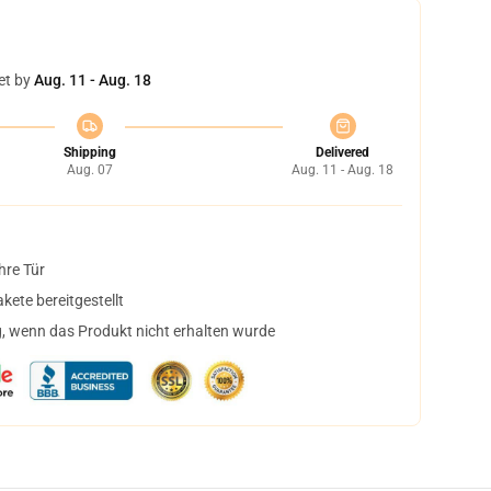
et by
Aug. 11 - Aug. 18
Shipping
Delivered
Aug. 07
Aug. 11 - Aug. 18
hre Tür
ete bereitgestellt
, wenn das Produkt nicht erhalten wurde