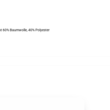
ist 60% Baumwolle, 40% Polyester