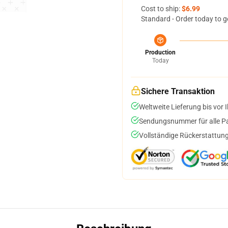
Cost to ship:
$6.99
Standard - Order today to g
Production
Today
Sichere Transaktion
Weltweite Lieferung bis vor I
Sendungsnummer für alle Pak
Vollständige Rückerstattung