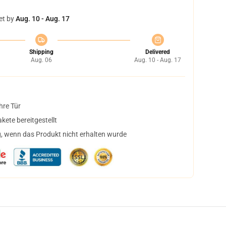
et by
Aug. 10 - Aug. 17
Shipping
Delivered
Aug. 06
Aug. 10 - Aug. 17
hre Tür
ete bereitgestellt
, wenn das Produkt nicht erhalten wurde