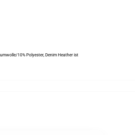
umwolle/10% Polyester, Denim Heather ist