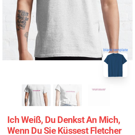
blank template
Ich Weiß, Du Denkst An Mich,
Wenn Du Sie Küssest Fletcher