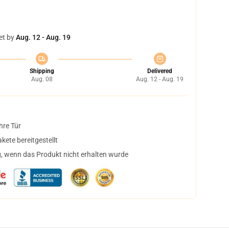
et by
Aug. 12 - Aug. 19
Shipping
Delivered
Aug. 08
Aug. 12 - Aug. 19
hre Tür
ete bereitgestellt
, wenn das Produkt nicht erhalten wurde