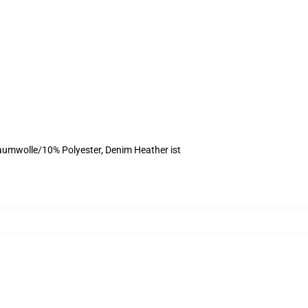
aumwolle/10% Polyester, Denim Heather ist