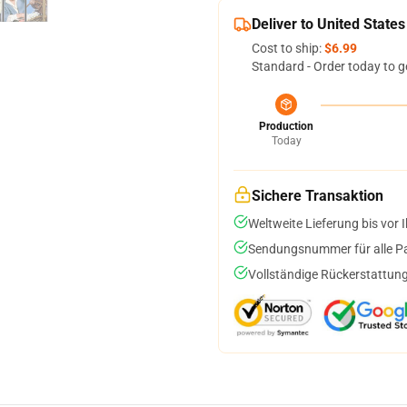
Deliver to United States
Cost to ship:
$6.99
Standard - Order today to g
Production
Today
Sichere Transaktion
Weltweite Lieferung bis vor I
Sendungsnummer für alle Pak
Vollständige Rückerstattung