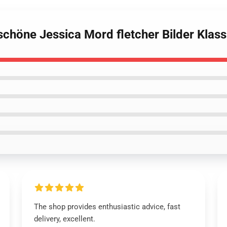
 schöne Jessica Mord fletcher Bilder Klas
The shop provides enthusiastic advice, fast
delivery, excellent.