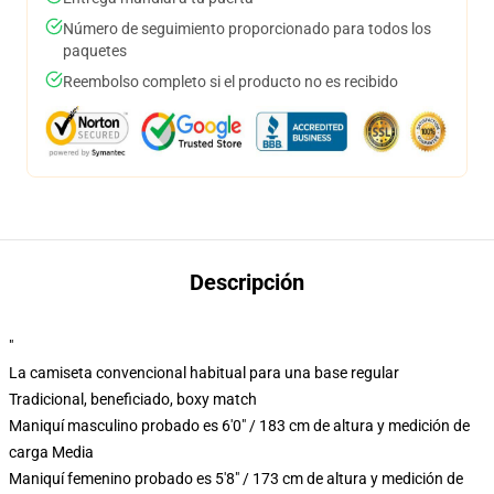
Número de seguimiento proporcionado para todos los
paquetes
Reembolso completo si el producto no es recibido
Descripción
"
La camiseta convencional habitual para una base regular
Tradicional, beneficiado, boxy match
Maniquí masculino probado es 6'0" / 183 cm de altura y medición de
carga Media
Maniquí femenino probado es 5'8" / 173 cm de altura y medición de