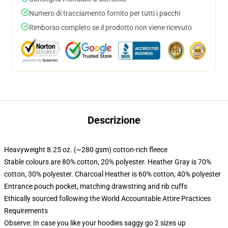
Numero di tracciamento fornito per tutti i pacchi
Rimborso completo se il prodotto non viene ricevuto
Descrizione
Heavyweight 8.25 oz. (~280 gsm) cotton-rich fleece
Stable colours are 80% cotton, 20% polyester. Heather Gray is 70%
cotton, 30% polyester. Charcoal Heather is 60% cotton, 40% polyester
Entrance pouch pocket, matching drawstring and rib cuffs
Ethically sourced following the World Accountable Attire Practices
Requirements
Observe: In case you like your hoodies saggy go 2 sizes up