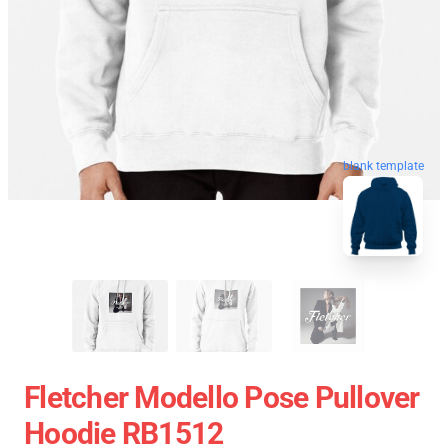
blank template
Fletcher Modello Pose Pullover
Hoodie RB1512