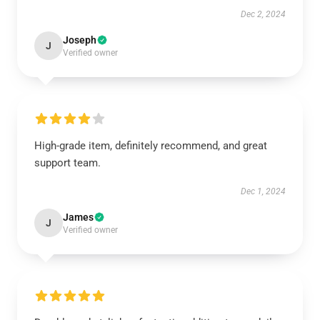
Dec 2, 2024
Joseph
J
Verified owner
High-grade item, definitely recommend, and great
support team.
Dec 1, 2024
James
J
Verified owner