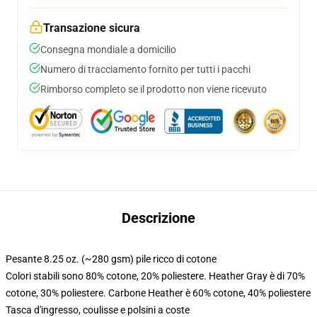
Transazione sicura
Consegna mondiale a domicilio
Numero di tracciamento fornito per tutti i pacchi
Rimborso completo se il prodotto non viene ricevuto
Descrizione
Pesante 8.25 oz. (~280 gsm) pile ricco di cotone
Colori stabili sono 80% cotone, 20% poliestere. Heather Gray è di 70%
cotone, 30% poliestere. Carbone Heather è 60% cotone, 40% poliestere
Tasca d'ingresso, coulisse e polsini a coste