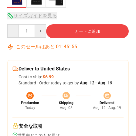
サイズガイドを見る
Quantity
カートに追加
このセールはあと
01
:
45
:
54
Deliver to United States
Cost to ship:
$6.99
Standard - Order today to get by
Aug. 12 - Aug. 19
Production
Shipping
Delivered
Today
Aug. 08
Aug. 12 - Aug. 19
安全な取引
世界中どこでもお届け