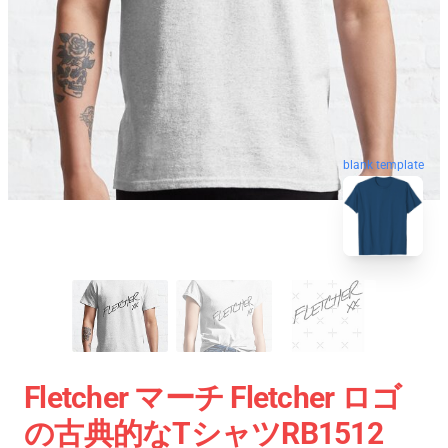
blank template
Fletcher マーチ Fletcher ロゴ
の古典的なTシャツRB1512