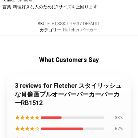
言葉: 料理好きな人のために2サイズを上回ります
SKU
:
FLETSSKJ-97637-DEFAULT
カテゴリー
:
Fletcher パーカー
,
What Customers Say
3 reviews for Fletcher スタイリッシュ
な肖像画プルオーバーパーカーパーカ
ーRB1512
★★★★★
33%
★★★★☆
67%