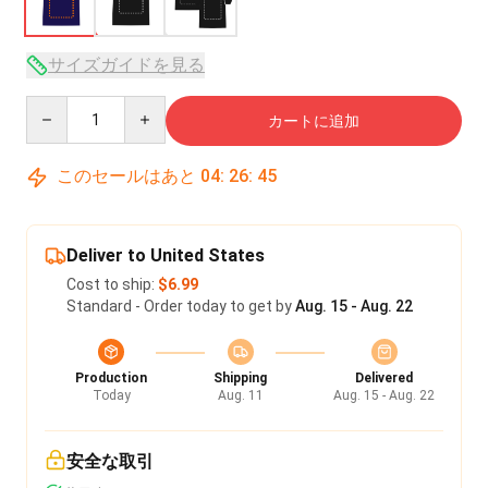
サイズガイドを見る
Quantity
カートに追加
このセールはあと
04
:
26
:
45
Deliver to United States
Cost to ship:
$6.99
Standard - Order today to get by
Aug. 15 - Aug. 22
Production
Shipping
Delivered
Today
Aug. 11
Aug. 15 - Aug. 22
安全な取引