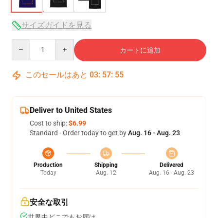
サイズガイドを見る
Quantity
カートに追加
このセールはあと
03
:
57
:
54
Deliver to United States
Cost to ship:
$6.99
Standard - Order today to get by
Aug. 16 - Aug. 23
Production
Shipping
Delivered
Today
Aug. 12
Aug. 16 - Aug. 23
安全な取引
世界中どこでもお届け