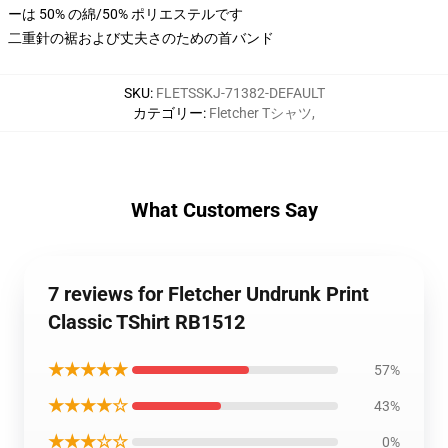
ーは 50% の綿/50% ポリエステルです
二重針の裾および丈夫さのための首バンド
SKU
:
FLETSSKJ-71382-DEFAULT
カテゴリー
:
Fletcher Tシャツ
,
What Customers Say
7 reviews for Fletcher Undrunk Print
Classic TShirt RB1512
★★★★★
57%
★★★★☆
43%
★★★☆☆
0%