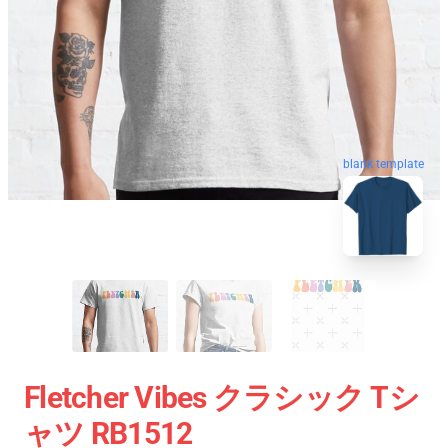
blank template
Fletcher Vibes クラシック Tシ
ャツ RB1512