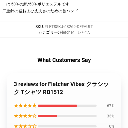
ーは 50% の綿/50% ポリエステルです
二重針の裾および丈夫さのための首バンド
SKU
:
FLETSSKJ-68269-DEFAULT
カテゴリー
:
Fletcher Tシャツ
,
What Customers Say
3 reviews for Fletcher Vibes クラシッ
ク Tシャツ RB1512
★★★★★
67%
★★★★☆
33%
★★★☆☆
0%