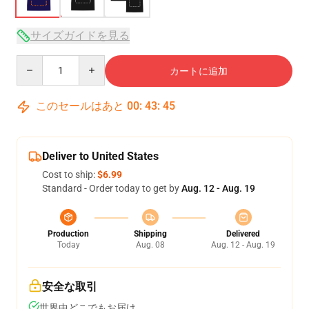
サイズガイドを見る
Quantity
カートに追加
このセールはあと
00
:
43
:
44
Deliver to United States
Cost to ship:
$6.99
Standard - Order today to get by
Aug. 12 - Aug. 19
Production
Shipping
Delivered
Today
Aug. 08
Aug. 12 - Aug. 19
安全な取引
世界中どこでもお届け