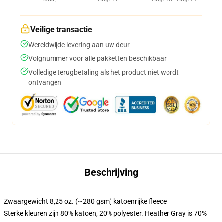
Veilige transactie
Wereldwijde levering aan uw deur
Volgnummer voor alle pakketten beschikbaar
Volledige terugbetaling als het product niet wordt
ontvangen
Beschrijving
Zwaargewicht 8,25 oz. (~280 gsm) katoenrijke fleece
Sterke kleuren zijn 80% katoen, 20% polyester. Heather Gray is 70%