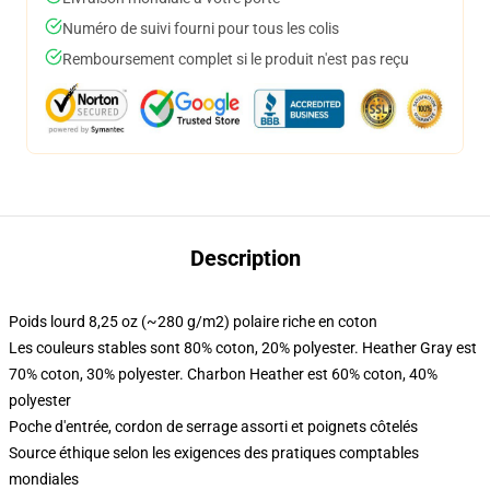
Numéro de suivi fourni pour tous les colis
Remboursement complet si le produit n'est pas reçu
Description
Poids lourd 8,25 oz (~280 g/m2) polaire riche en coton
Les couleurs stables sont 80% coton, 20% polyester. Heather Gray est
70% coton, 30% polyester. Charbon Heather est 60% coton, 40%
polyester
Poche d'entrée, cordon de serrage assorti et poignets côtelés
Source éthique selon les exigences des pratiques comptables
mondiales