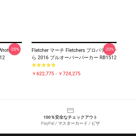
-20%
-20%
Wrote
Fletcher マーチ Fletchers プロパティ か
512
ら 2016 プルオーバーパーカー RB1512
￥622,775 - ￥724,275
100％安全なチェックアウト
PayPal / マスターカード / ビザ