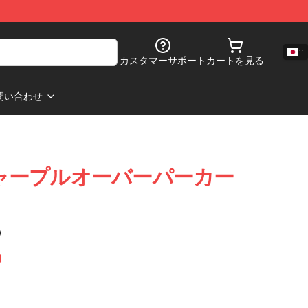
カスタマーサポート
カートを見る
問い合わせ
ッチャープルオーバーパーカー
)