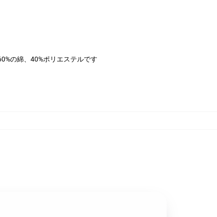
は60%の綿、40%ポリエステルです