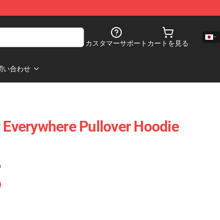
カスタマーサポート
カートを見る
問い合わせ
r Everywhere Pullover Hoodie
)