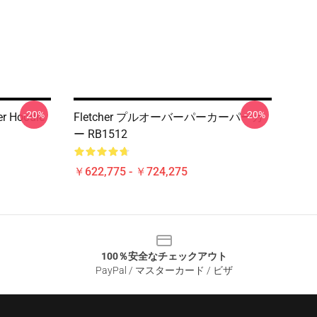
-20%
-20%
er Hoodie
Fletcher プルオーバーパーカーパーカ
ー RB1512
￥622,775 - ￥724,275
100％安全なチェックアウト
PayPal / マスターカード / ビザ