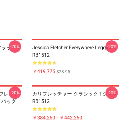
-20%
-20%
 フラットマ
Jessica Fletcher Everywhere Leggings
RB1512
￥419,775
$28.95
-20%
-20%
カフレッチ
カリフレッチャー クラシック Tシャツ
トバッグ
RB1512
￥384,250 - ￥442,250