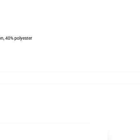
on, 40% polyester