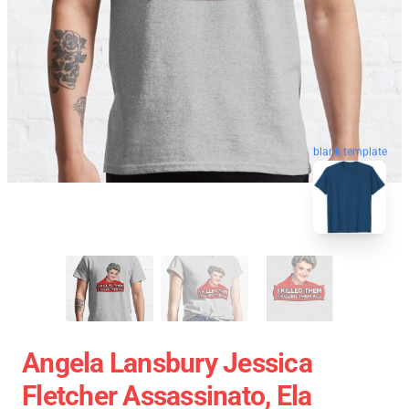
blank template
Angela Lansbury Jessica
Fletcher Assassinato, Ela