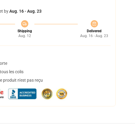
et by
Aug. 16 - Aug. 23
Shipping
Delivered
Aug. 12
Aug. 16 - Aug. 23
orte
ous les colis
 produit n'est pas reçu