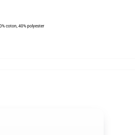
60% coton, 40% polyester