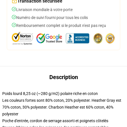
Transaction sécurisée
Livraison mondiale à votre porte
Numéro de suivi fourni pour tous les colis
Remboursement complet si le produit n'est pas reçu
Description
Poids lourd 8,25 oz (~280 g/m2) polaire riche en coton
Les couleurs fortes sont 80% coton, 20% polyester. Heather Gray est
70% coton, 30% polyester. Charbon Heather est 60% coton, 40%
polyester
Poche d'entrée, cordon de serrage assorti et poignets côtelés