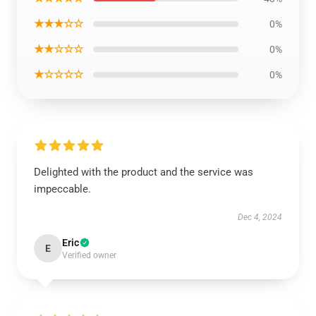
★★★☆☆
0%
★★☆☆☆
0%
★☆☆☆☆
0%
Delighted with the product and the service was
impeccable.
Dec 4, 2024
Eric
E
Verified owner