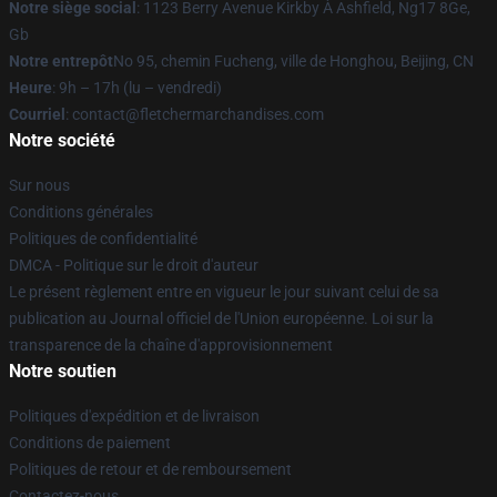
Notre siège social
: 1123 Berry Avenue Kirkby À Ashfield, Ng17 8Ge,
Gb
Notre entrepôt
No 95, chemin Fucheng, ville de Honghou, Beijing, CN
Heure
: 9h – 17h (lu – vendredi)
Courriel
: contact@fletchermarchandises.com
Notre société
Sur nous
Conditions générales
Politiques de confidentialité
DMCA - Politique sur le droit d'auteur
Le présent règlement entre en vigueur le jour suivant celui de sa
publication au Journal officiel de l'Union européenne. Loi sur la
transparence de la chaîne d'approvisionnement
Notre soutien
Politiques d'expédition et de livraison
Conditions de paiement
Politiques de retour et de remboursement
Contactez-nous