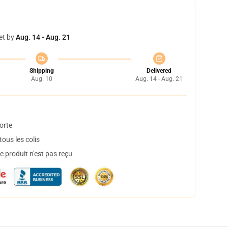
et by
Aug. 14 - Aug. 21
Shipping
Delivered
Aug. 10
Aug. 14 - Aug. 21
orte
ous les colis
 produit n'est pas reçu