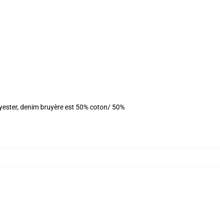
olyester, denim bruyère est 50% coton/ 50%