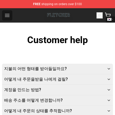
FREE
shipping on orders over $100
Fletcher Store - Official Fletcher Merchandise Shop
Open menu
Customer help
지불의 어떤 형태를 받아들일까요?
어떻게 내 주문을받을 나에게 걸릴?
계정을 만드는 방법?
배송 주소를 어떻게 변경합니까?
어떻게 내 주문의 상태를 추적합니까?