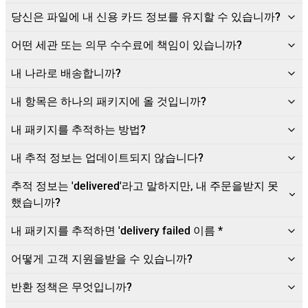
당신은 파일에 내 신용 카드 정보를 유지할 수 있습니까?
어떤 세관 또는 의무 수수료에 책임이 있습니까?
내 나라로 배송합니까?
내 항목은 하나의 패키지에 올 것입니까?
내 패키지를 추적하는 방법?
내 추적 정보는 업데이트되지 않습니다?
추적 정보는 'delivered'라고 말하지만, 내 주문을받지 못
했습니까?
내 패키지를 추적하면 'delivery failed 이름 *
어떻게 고객 지원을받을 수 있습니까?
반환 정책은 무엇입니까?