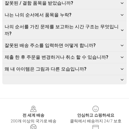
잘못된 / 결함 품목을 받았습니까?
나는 나의 순서에서 품목을 누락?
나의 순서를 가진 문제를 보고하는 시간 구조는 무엇입니
까?
잘못된 배송 주소를 입력하면 어떻게 합니까?
제출 한 후 주문을 변경하거나 취소 할 수 있습니까?
왜 내 아이템은 그림과 다른 모습입니까?
Footer
전 세계 배송
안심하고 쇼핑하세요
200개 이상의 국가로 배송
클릭에서 배송까지 24/7 보호