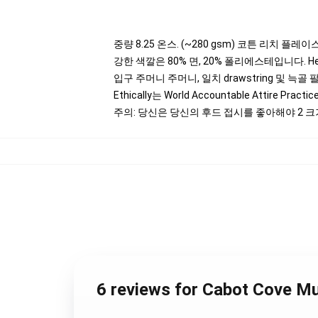
중량 8.25 온스. (~280 gsm) 코튼 리치 플레이
강한 색깔은 80% 면, 20% 폴리에스테입니다. Heat
입구 주머니 주머니, 일치 drawstring 및 늑골 
Ethically는 World Accountable Attire Pr
주의: 당신은 당신의 후드 접시를 좋아해야 2 
6 reviews for Cabot Cove