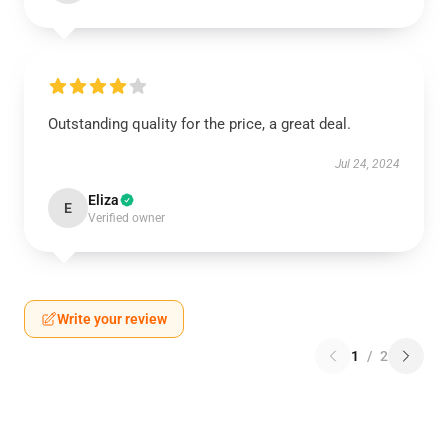
Outstanding quality for the price, a great deal.
Jul 24, 2024
Eliza
E
Verified owner
Write your review
1
/
2