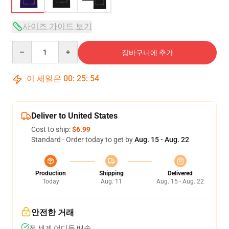
사이즈 가이드 보기
Quantity
장바구니에 추가
이 세일은
00
:
25
:
53
Deliver to United States
Cost to ship:
$6.99
Standard - Order today to get by
Aug. 15 - Aug. 22
Production
Shipping
Delivered
Today
Aug. 11
Aug. 15 - Aug. 22
안전한 거래
전 세계 어디든 배송