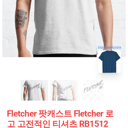
blank template
Fletcher 팟캐스트 Fletcher 로
고 고전적인 티셔츠 RB1512