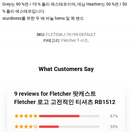
Grey는 90 %면 / 10 % 폴리 에스테르이며, 데님 Heather는 50 %면 / 50
% 폴리 에스테르입니다.
sturdiness를 위한 두 배 바늘 hems 및 목 밴드
SKU
:
FLETSSKJ-76199-DEFAULT
카테고리
:
Fletcher T-셔츠
,
What Customers Say
9 reviews for Fletcher 팟캐스트
Fletcher 로고 고전적인 티셔츠 RB1512
★★★★★
67%
★★★★☆
33%