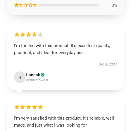
★☆☆☆☆
0%
I’m thrilled with this product. It’s excellent quality,
practical, and ideal for everyday use.
Dec 4, 2024
Hannah
H
Verified owner
I’m very satisfied with this product. It’s reliable, well-
made, and just what I was looking for.