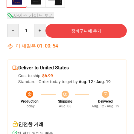
사이즈 가이드 보기
Quantity
장바구니에 추가
이 세일은
01
:
00
:
53
Deliver to United States
Cost to ship:
$6.99
Standard - Order today to get by
Aug. 12 - Aug. 19
Production
Shipping
Delivered
Today
Aug. 08
Aug. 12 - Aug. 19
안전한 거래
전 세계 어디든 배송