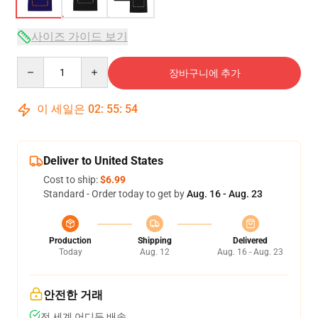
사이즈 가이드 보기
Quantity
장바구니에 추가
이 세일은
02
:
55
:
54
Deliver to United States
Cost to ship:
$6.99
Standard - Order today to get by
Aug. 16 - Aug. 23
Production
Shipping
Delivered
Today
Aug. 12
Aug. 16 - Aug. 23
안전한 거래
전 세계 어디든 배송