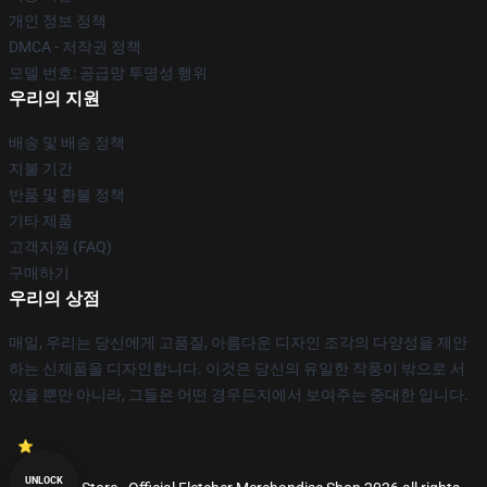
개인 정보 정책
DMCA - 저작권 정책
모델 번호: 공급망 투명성 행위
우리의 지원
배송 및 배송 정책
지불 기간
반품 및 환불 정책
기타 제품
고객지원 (FAQ)
구매하기
우리의 상점
매일, 우리는 당신에게 고품질, 아름다운 디자인 조각의 다양성을 제안
하는 신제품을 디자인합니다. 이것은 당신의 유일한 작풍이 밖으로 서
있을 뿐만 아니라, 그들은 어떤 경우든지에서 보여주는 중대한 입니다.
UNLOCK