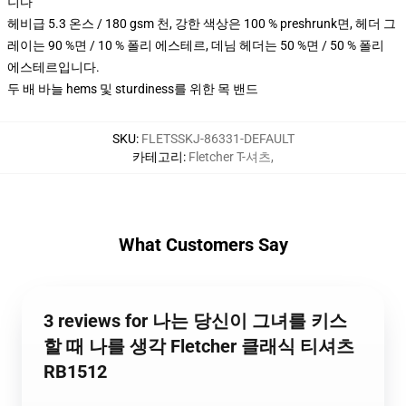
니다
헤비급 5.3 온스 / 180 gsm 천, 강한 색상은 100 % preshrunk면, 헤더 그
레이는 90 %면 / 10 % 폴리 에스테르, 데님 헤더는 50 %면 / 50 % 폴리
에스테르입니다.
두 배 바늘 hems 및 sturdiness를 위한 목 밴드
SKU
:
FLETSSKJ-86331-DEFAULT
카테고리
:
Fletcher T-셔츠
,
What Customers Say
3 reviews for 나는 당신이 그녀를 키스
할 때 나를 생각 Fletcher 클래식 티셔츠
RB1512