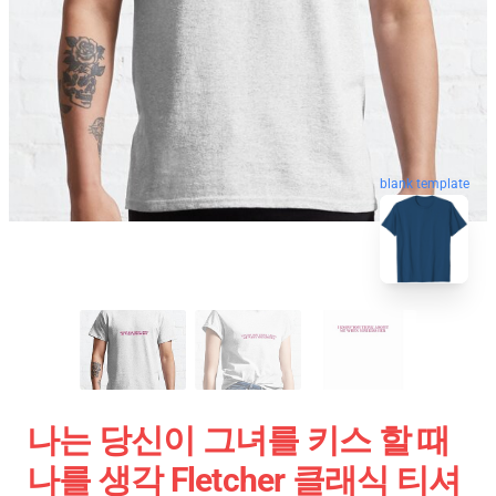
blank template
나는 당신이 그녀를 키스 할 때
나를 생각 Fletcher 클래식 티셔