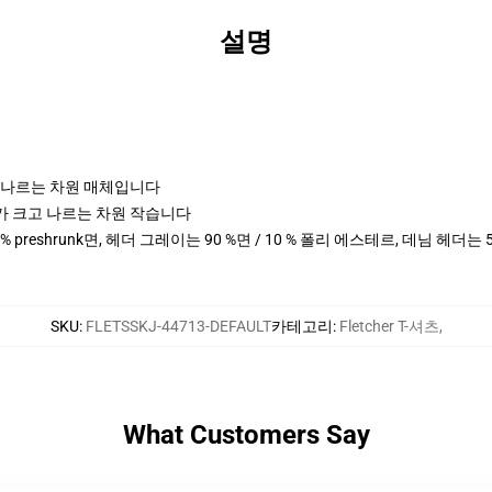
설명
크고 나르는 차원 매체입니다
cm 키가 크고 나르는 차원 작습니다
0 % preshrunk면, 헤더 그레이는 90 %면 / 10 % 폴리 에스테르, 데님 헤더는
SKU
:
FLETSSKJ-44713-DEFAULT
카테고리
:
Fletcher T-셔츠
,
What Customers Say