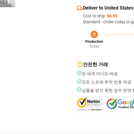
Deliver to United States
Cost to ship:
$6.99
Standard - Order today to g
Production
Today
안전한 거래
전 세계 어디든 배송
모든 소포에 추적 번호 제공
상품을 받지 못한 경우 전액