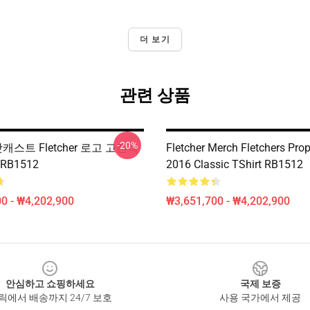
더 보기
관련 상품
-20%
r 팟캐스트 Fletcher 로고 고전적
Fletcher Merch Fletchers Prop
RB1512
2016 Classic TShirt RB1512
0 - ₩4,202,900
₩3,651,700 - ₩4,202,900
안심하고 쇼핑하세요
국제 보증
릭에서 배송까지 24/7 보호
사용 국가에서 제공