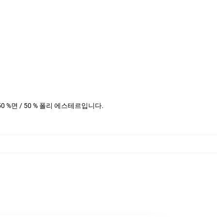
 50 %면 / 50 % 폴리 에스테르입니다.