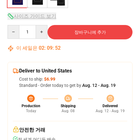
사이즈 가이드 보기
Quantity
장바구니에 추가
이 세일은
02
:
09
:
51
Deliver to United States
Cost to ship:
$6.99
Standard - Order today to get by
Aug. 12 - Aug. 19
Production
Shipping
Delivered
Today
Aug. 08
Aug. 12 - Aug. 19
안전한 거래
전 세계 어디든 배송