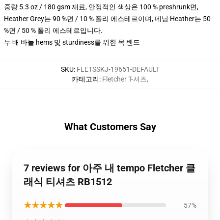
중량 5.3 oz / 180 gsm 재료, 안정적인 색상은 100 % preshrunk면,
Heather Grey는 90 %면 / 10 % 폴리 에스테르이며, 데님 Heather는 50
%면 / 50 % 폴리 에스테르입니다.
두 배 바늘 hems 및 sturdiness를 위한 목 밴드
SKU
:
FLETSSKJ-19651-DEFAULT
카테고리
:
Fletcher T-셔츠
,
What Customers Say
7 reviews for 아주 내 tempo Fletcher 클
래식 티셔츠 RB1512
★★★★★
57%