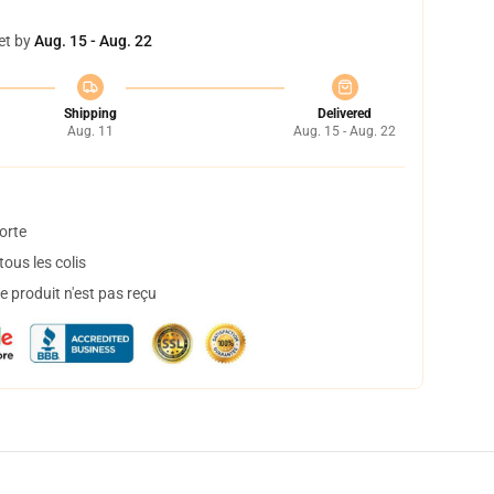
et by
Aug. 15 - Aug. 22
Shipping
Delivered
Aug. 11
Aug. 15 - Aug. 22
orte
ous les colis
 produit n'est pas reçu