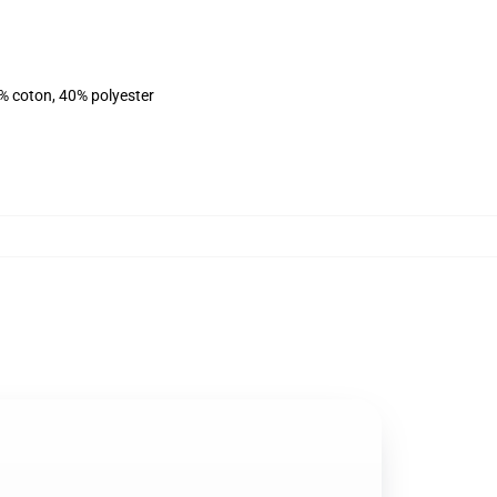
% coton, 40% polyester